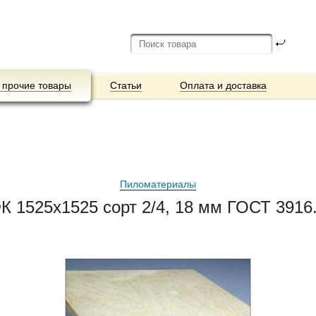
 прочие товары
Статьи
Оплата и доставка
Пиломатериалы
 1525x1525 сорт 2/4, 18 мм ГОСТ 3916.