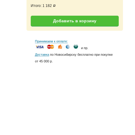
Итого:
1 182
a
Добавить в корзину
Принимаем к оплате:
и пр.
Доставка
по Новосибирску бесплатно при покупке
от 45 000 р.