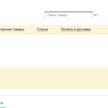
 прочие товары
Статьи
Оплата и доставка
 18
нные