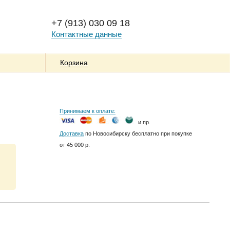
+7 (913) 030 09 18
Контактные данные
Корзина
Принимаем к оплате:
и пр.
Доставка
по Новосибирску бесплатно при покупке
от 45 000 р.