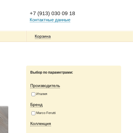
+7 (913) 030 09 18
Контактные данные
Корзина
Выбор по параметрами:
Производитель
Италия
Бренд
Marco Ferutti
Коллекция