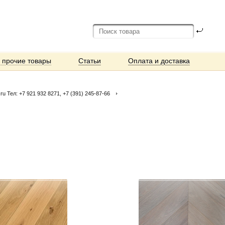
и прочие товары
Статьи
Оплата и доставка
 Тел: +7 921 932 8271, +7 (391) 245-87-66