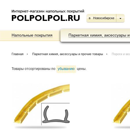
в
Новосибирске
Напольные покрытия
Паркетная химия, аксессуары и
Главная
Паркетная химия, аксессуары и прочие товары
Пороги и мо
Товары отсортированы по
убыванию
цены.