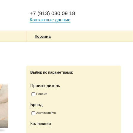
+7 (913) 030 09 18
Контактные данные
Корзина
Выбор по параметрами:
Производитель
Россия
Бренд
AluminiumPro
Коллекция