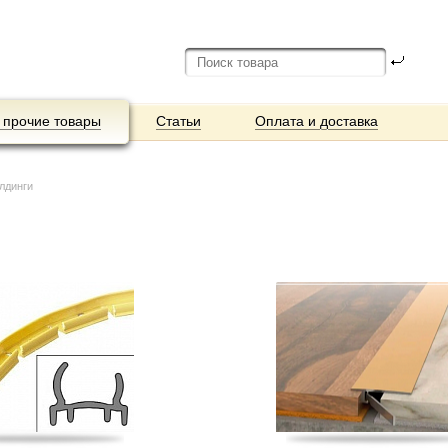
 прочие товары
Статьи
Оплата и доставка
лдинги