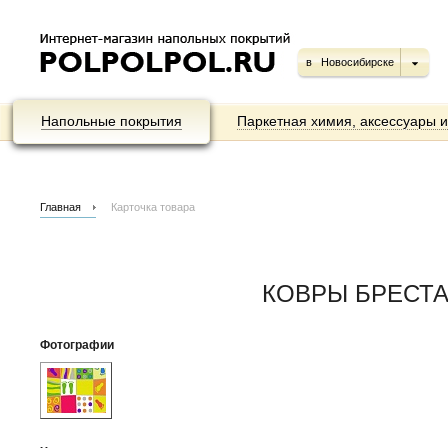
в
Новосибирске
Напольные покрытия
Паркетная химия, аксессуары 
Главная
Карточка товара
КОВРЫ БРЕСТА К
Фотографии