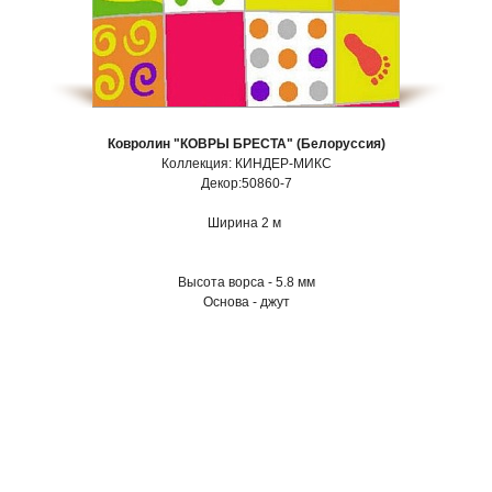
Ковролин "КОВРЫ БРЕСТА" (Белоруссия)
Коллекция: КИНДЕР-МИКС
Декор:50860-7
Ширина 2 м
Высота ворса - 5.8 мм
Основа - джут