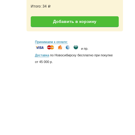
Итого:
34
a
Добавить в корзину
Принимаем к оплате:
и пр.
Доставка
по Новосибирску бесплатно при покупке
от 45 000 р.