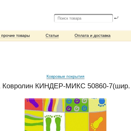
и прочие товары
Статьи
Оплата и доставка
Ковровые покрытия
овролин КИНДЕР-МИКС 50860-7(шир. 