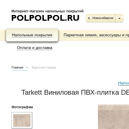
в
Новосибирске
Напольные покрытия
Паркетная химия, аксессуары и п
Оплата и доставка
Главная
Карточка товара
Напо
Tarkett Виниловая ПВХ-плитка 
Фотографии