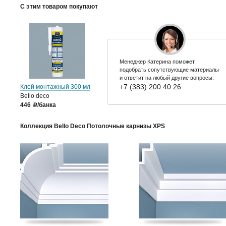
С этим товаром покупают
Менеджер Катерина поможет
подобрать сопутствующие материалы
и ответит на любый другие вопросы:
+7 (383) 200 40 26
Клей монтажный 300 мл
Bello deco
446
/банка
a
Коллекция Bello Deco Потолочные карнизы XPS