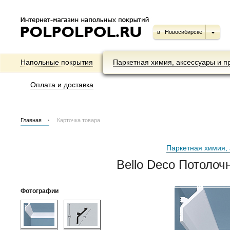
в
Новосибирске
Напольные покрытия
Паркетная химия, аксессуары и п
Оплата и доставка
Главная
Карточка товара
Паркетная химия, 
Bello Deco Потолоч
Фотографии