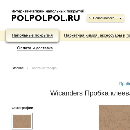
в
Новосибирске
Напольные покрытия
Паркетная химия, аксессуары и п
Оплата и доставка
Главная
Карточка товара
Проб
Wicanders Пробка клеев
Фотографии