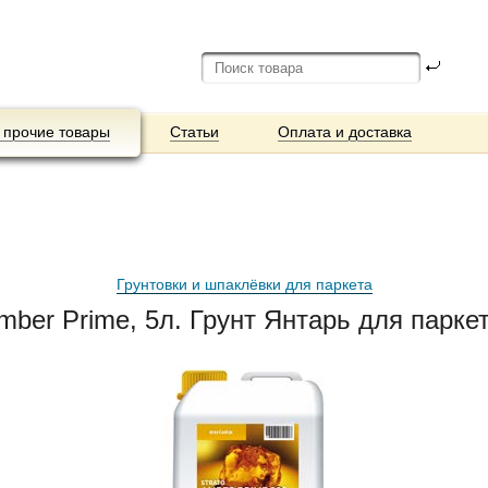
 прочие товары
Статьи
Оплата и доставка
Грунтовки и шпаклёвки для паркета
Amber Prime, 5л. Грунт Янтарь для парке