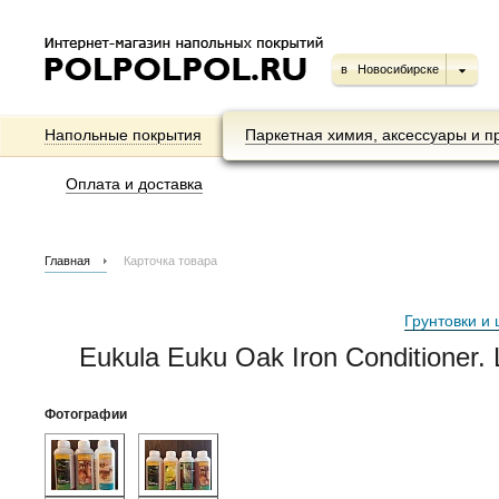
в
Новосибирске
Напольные покрытия
Паркетная химия, аксессуары и п
Оплата и доставка
Главная
Карточка товара
Грунтовки и 
Eukula Euku Oak Iron Conditione
Фотографии