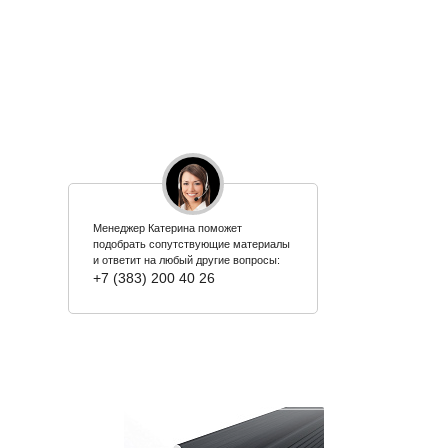
Менеджер Катерина поможет
подобрать сопутствующие материалы
и ответит на любый другие вопросы:
+7 (383) 200 40 26