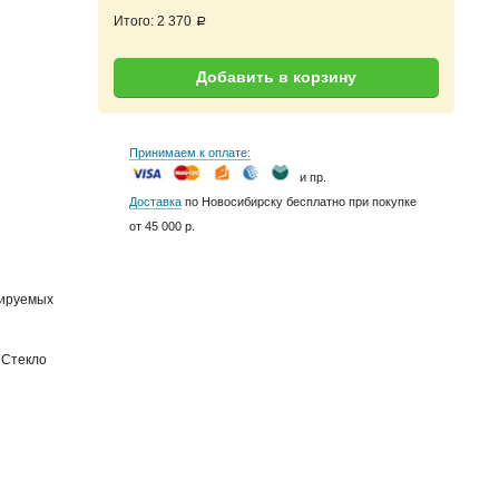
Итого:
2 370
a
Добавить в корзину
Принимаем к оплате:
и пр.
Доставка
по Новосибирску бесплатно при покупке
от 45 000 р.
нируемых
 Стекло