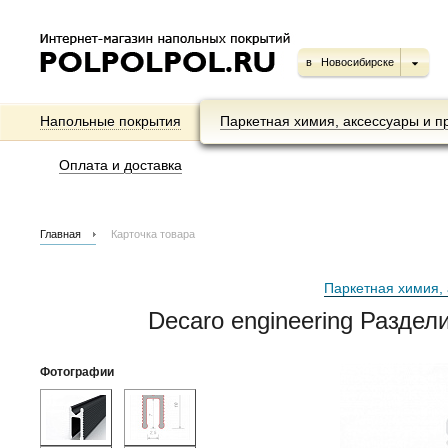
в
Новосибирске
Напольные покрытия
Паркетная химия, аксессуары и п
Оплата и доставка
Главная
Карточка товара
Паркетная химия, 
Decaro engineering Разде
Фотографии