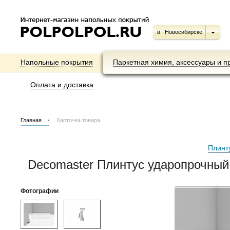
в
Новосибирске
Напольные покрытия
Паркетная химия, аксессуары и п
Оплата и доставка
Главная
Карточка товара
Плинт
Decomaster Плинтус ударопрочны
Фотографии