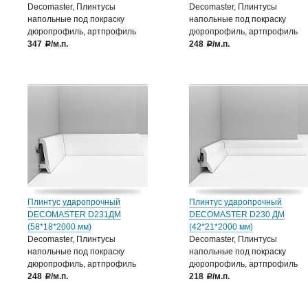
Decomaster, Плинтусы
Decomaster, Плинтусы
напольные под покраску
напольные под покраску
дюропрофиль, артпрофиль
дюропрофиль, артпрофиль
347
/м.п.
248
/м.п.
a
a
Плинтус ударопрочный
Плинтус ударопрочный
DECOMASTER D231ДМ
DECOMASTER D230 ДМ
(58*18*2000 мм)
(42*21*2000 мм)
Decomaster, Плинтусы
Decomaster, Плинтусы
напольные под покраску
напольные под покраску
дюропрофиль, артпрофиль
дюропрофиль, артпрофиль
248
/м.п.
218
/м.п.
a
a