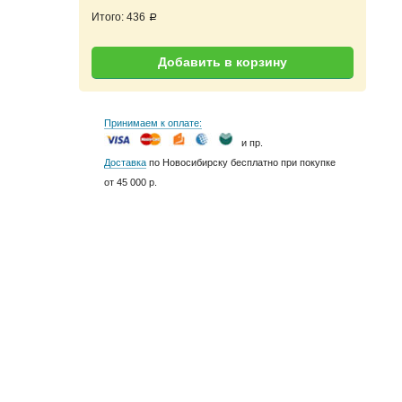
Итого:
436
a
Добавить в корзину
Принимаем к оплате:
и пр.
Доставка
по Новосибирску бесплатно при покупке
от 45 000 р.