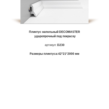
Плинтус напольный
DECOMASTER
ударопрочный под покраску
артикул:
D230
Размеры плинтуса:
42*21*2000 мм