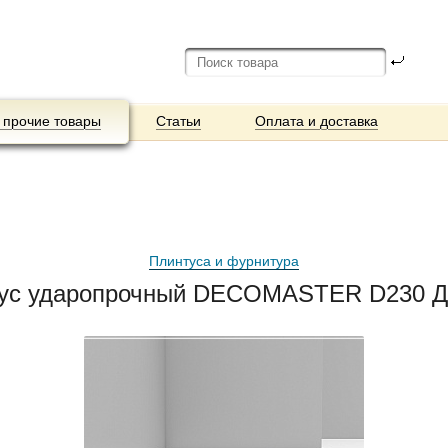
 прочие товары
Статьи
Оплата и доставка
Плинтуса и фурнитура
тус ударопрочный DECOMASTER D230 ДМ