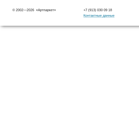
© 2002—2026 «Артпаркет»
+7 (913) 030 09 18
Контактные данные