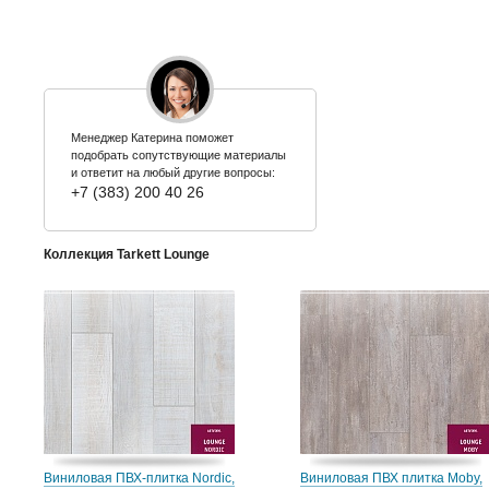
Менеджер Катерина поможет
подобрать сопутствующие материалы
и ответит на любый другие вопросы:
+7 (383) 200 40 26
Коллекция Tarkett Lounge
Виниловая ПВХ-плитка Nordic,
Виниловая ПВХ плитка Moby,