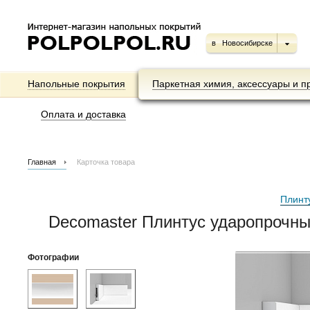
в
Новосибирске
Напольные покрытия
Паркетная химия, аксессуары и п
Оплата и доставка
Главная
Карточка товара
Плинт
Decomaster Плинтус ударопрочн
Фотографии