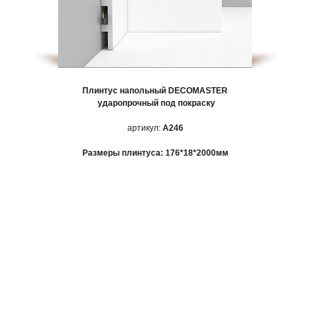
Плинтус напольный
DECOMASTER
ударопрочный под покраску
артикул:
A246
Размеры плинтуса: 176*18*2000мм