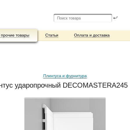
 прочие товары
Статьи
Оплата и доставка
Плинтуса и фурнитура
интус ударопрочный DECOMASTERA245 (