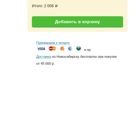
Итого:
2 008
a
Добавить в корзину
Принимаем к оплате:
и пр.
Доставка
по Новосибирску бесплатно при покупке
от 45 000 р.