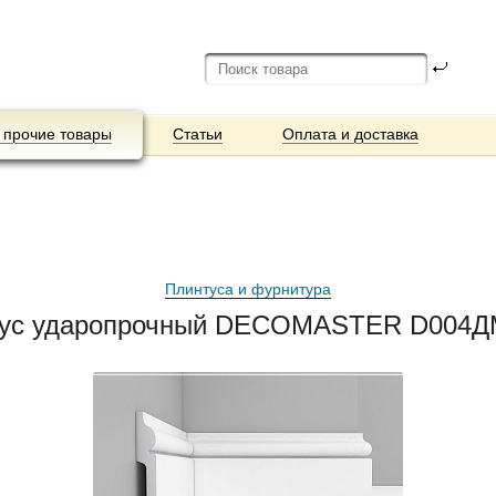
 прочие товары
Статьи
Оплата и доставка
Плинтуса и фурнитура
тус ударопрочный DECOMASTER D004ДМ