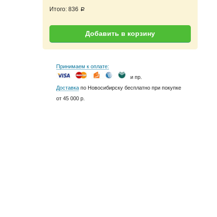
Итого:
836
a
Добавить в корзину
Принимаем к оплате:
и пр.
Доставка
по Новосибирску бесплатно при покупке
от 45 000 р.