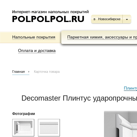
в
Новосибирске
Напольные покрытия
Паркетная химия, аксессуары и п
Оплата и доставка
Главная
Карточка товара
Плинт
Decomaster Плинтус ударопрочн
Фотографии